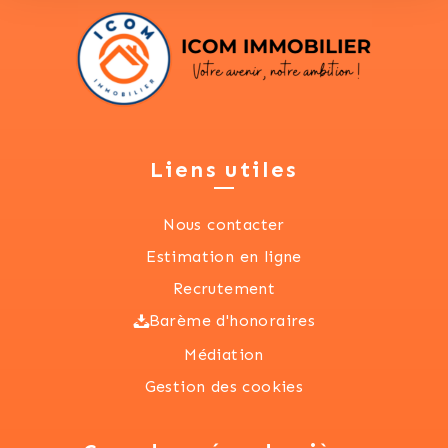
Liens utiles
Nous contacter
Estimation en ligne
Recrutement
Barème d'honoraires
Médiation
Gestion des cookies