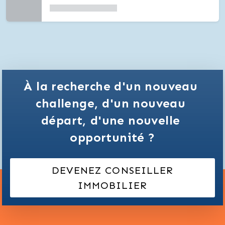
À la recherche d'un nouveau 
challenge,
d'un nouveau 
départ,
d'une nouvelle 
opportunité ?
DEVENEZ CONSEILLER
IMMOBILIER