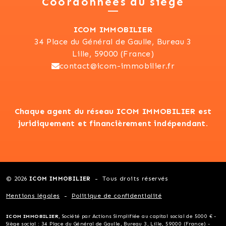
Coordonnées du siège
ICOM IMMOBILIER
34 Place du Général de Gaulle, Bureau 3
Lille, 59000 (France)
contact@icom-immobilier.fr
Chaque agent du réseau ICOM IMMOBILIER est
juridiquement et financièrement indépendant.
© 2026
ICOM IMMOBILIER
Tous droits réservés
Mentions légales
Politique de confidentialité
ICOM IMMOBILIER
, Société par Actions Simplifiée au capital social de 5000 € -
Siège social : 34 Place du Général de Gaulle, Bureau 3, Lille, 59000 (France) -