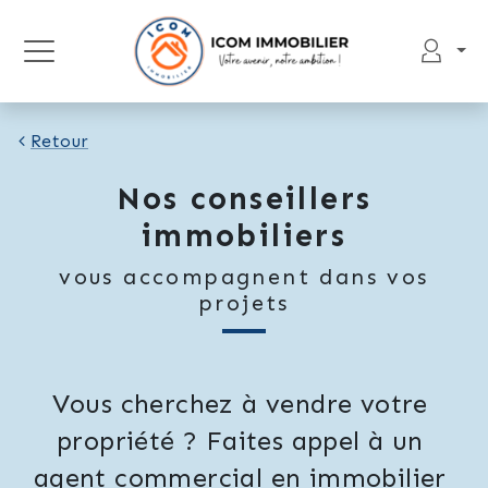
Retour
Nos conseillers
immobiliers
vous accompagnent dans vos
projets
Vous cherchez à vendre votre 
propriété ? Faites appel à un 
agent commercial en immobilier 