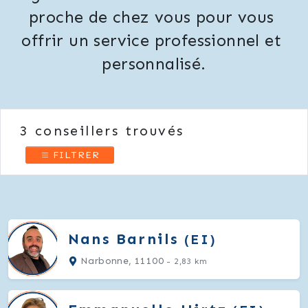
proche de chez vous pour vous 
offrir un service professionnel et 
personnalisé.
3
conseillers trouvés
FILTRER
Nans
Barnils
(EI)
Narbonne, 11100
- 2,83 km