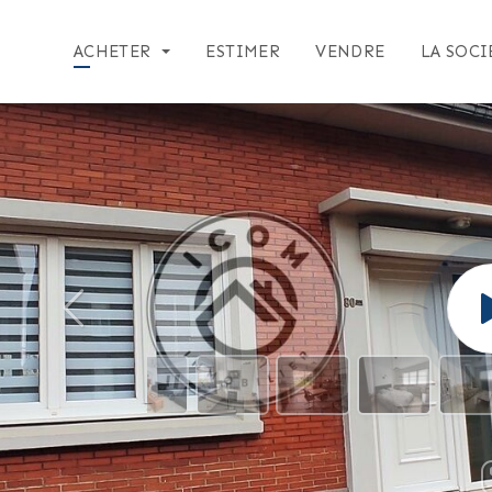
ACHETER
ESTIMER
VENDRE
LA SOCI