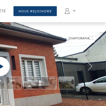
ÉTÉ
NOUS REJOINDRE
DIAPORAMA