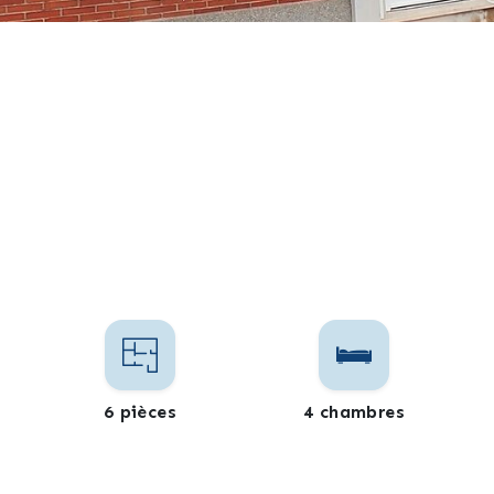
6 pièces
4 chambres