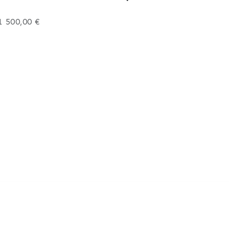
1 500,00 €