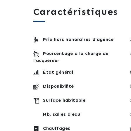
Caractéristiques
Prix hors honoraires d'agence
Pourcentage à la charge de
l'acquéreur
État général
Disponibilité
Surface habitable
Nb. salles d'eau
Chauffages