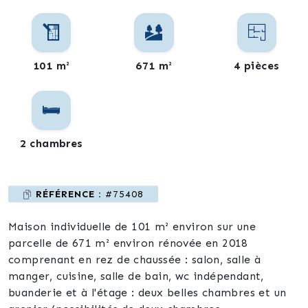
101 m²
671 m²
4 pièces
2 chambres
RÉFÉRENCE :
#75408
Maison individuelle de 101 m² environ sur une
parcelle de 671 m² environ rénovée en 2018
comprenant en rez de chaussée : salon, salle à
manger, cuisine, salle de bain, wc indépendant,
buanderie et à l'étage : deux belles chambres et un