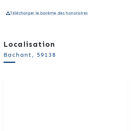
Télécharger le barème des honoraires
Localisation
Bachant, 59138