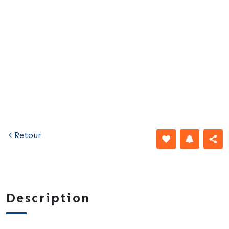
Retour
Description