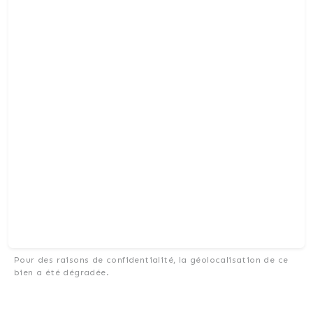
Pour des raisons de confidentialité, la géolocalisation de ce
bien a été dégradée.