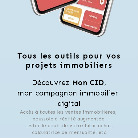
Tous les outils pour vos
projets immobiliers
Découvrez 
Mon CID
,
mon compagnon immobilier 
digital
Accès à toutes les ventes immobilières, 
 boussole à réalité augmentée, 
 tester le débit de votre futur achat, 
 calculatrice de mensualité, etc.