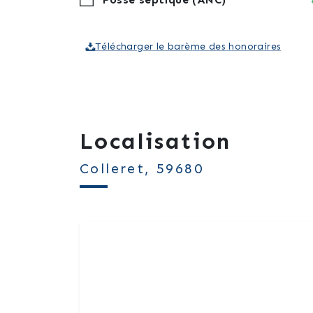
Télécharger le barème des honoraires
Localisation
Colleret, 59680