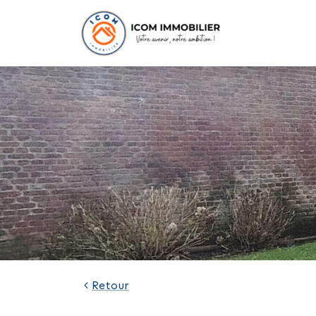
Retour