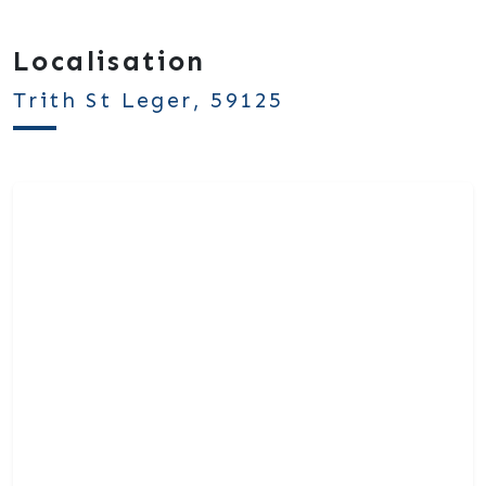
Localisation
Trith St Leger, 59125