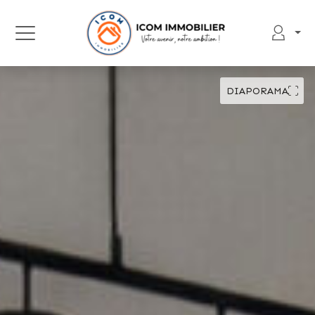
DIAPORAMA