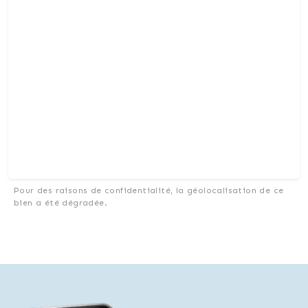
Pour des raisons de confidentialité, la géolocalisation de ce
bien a été dégradée.