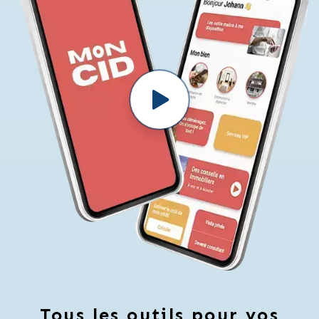
Tous les outils pour vos