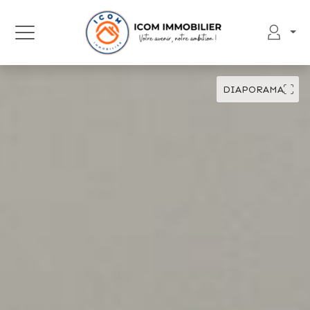
DIAPORAMA