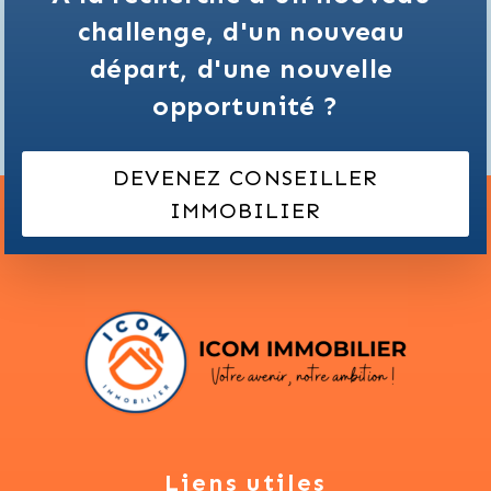
challenge,
d'un nouveau 
départ,
d'une nouvelle 
opportunité ?
DEVENEZ CONSEILLER
IMMOBILIER
Liens utiles