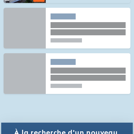
À la recherche d'un nouveau 