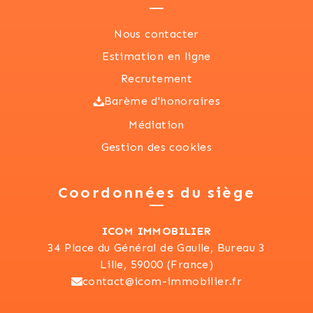
Nous contacter
Estimation en ligne
Recrutement
Barème d'honoraires
Médiation
Gestion des cookies
Coordonnées du siège
ICOM IMMOBILIER
34 Place du Général de Gaulle, Bureau 3
Lille, 59000 (France)
contact@icom-immobilier.fr