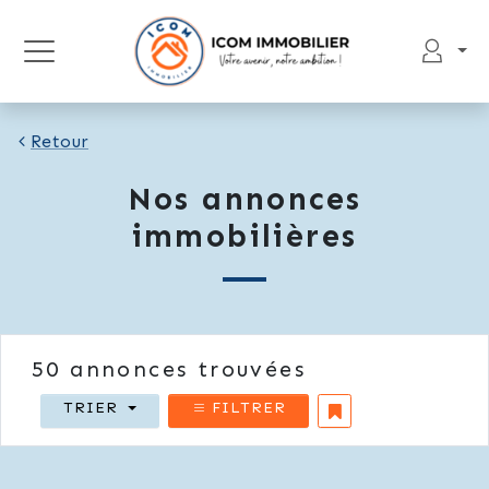
Retour
Nos annonces
immobilières
50
annonces trouvées
TRIER
FILTRER