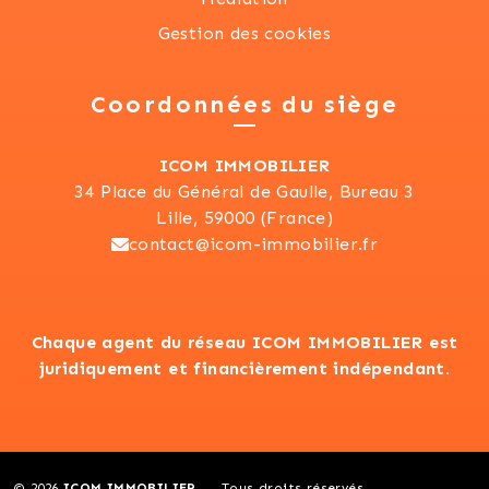
Gestion des cookies
Coordonnées du siège
ICOM IMMOBILIER
34 Place du Général de Gaulle, Bureau 3
Lille, 59000 (France)
contact@icom-immobilier.fr
Chaque agent du réseau ICOM IMMOBILIER est
juridiquement et financièrement indépendant.
© 2026
ICOM IMMOBILIER
Tous droits réservés