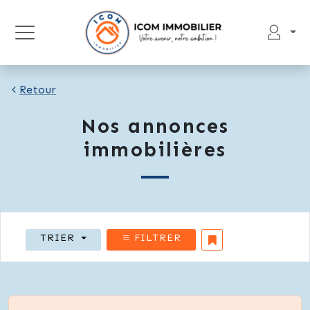
Retour
Nos annonces
immobilières
TRIER
FILTRER