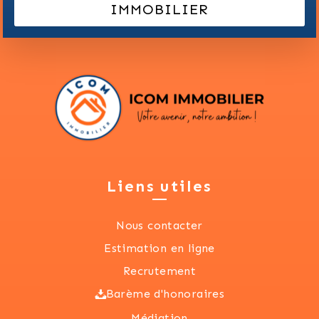
IMMOBILIER
Liens utiles
Nous contacter
Estimation en ligne
Recrutement
Barème d'honoraires
Médiation