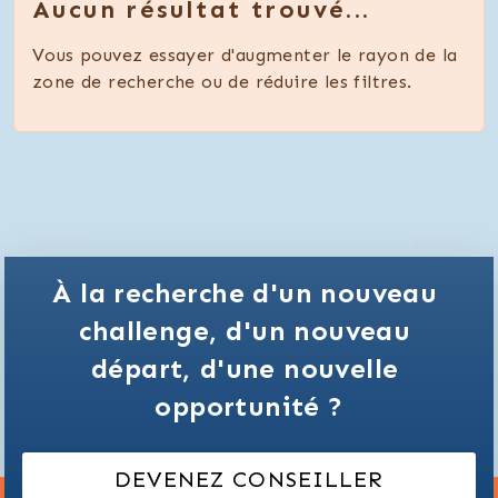
Aucun résultat trouvé...
Vous pouvez essayer d'augmenter le rayon de la
zone de recherche ou de réduire les filtres.
À la recherche d'un nouveau 
challenge,
d'un nouveau 
départ,
d'une nouvelle 
opportunité ?
DEVENEZ CONSEILLER